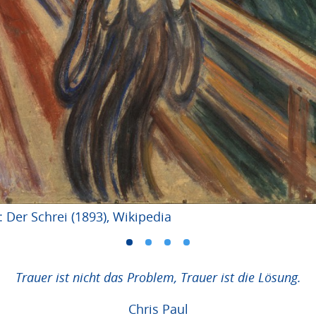
Der Schrei (1893), Wikipedia
Trauer ist nicht das Problem, Trauer ist die Lösung.
Chris Paul