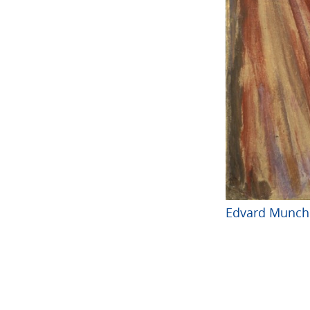
Edvard Munch: 