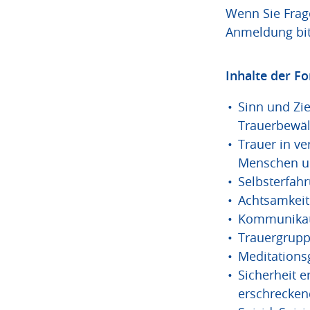
Wenn Sie Frag
Anmeldung bit
Inhalte der Fo
Sinn und Zi
Trauerbewäl
Trauer in v
Menschen u
Selbsterfahr
Achtsamkeit
Kommunikati
Trauergrupp
Meditations
Sicherheit 
erschrecken