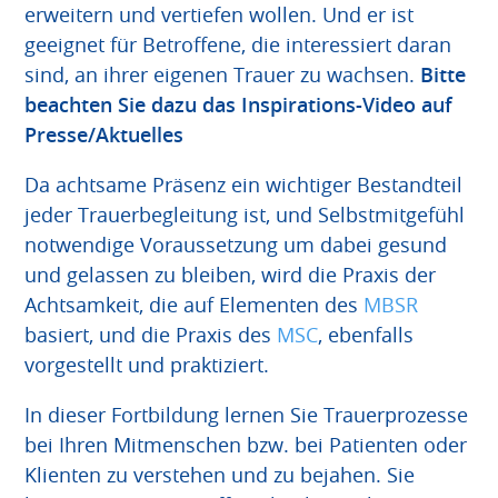
erweitern und vertiefen wollen. Und er ist
geeignet für Betroffene, die interessiert daran
sind, an ihrer eigenen Trauer zu wachsen.
Bitte
beachten Sie dazu das Inspirations-Video auf
Presse/Aktuelles
Da achtsame Präsenz ein wichtiger Bestandteil
jeder Trauerbegleitung ist, und Selbstmitgefühl
notwendige Voraussetzung um dabei gesund
und gelassen zu bleiben, wird die Praxis der
Achtsamkeit, die auf Elementen des
MBSR
basiert, und die Praxis des
MSC
, ebenfalls
vorgestellt und praktiziert.
In dieser Fortbildung lernen Sie Trauerprozesse
bei Ihren Mitmenschen bzw. bei Patienten oder
Klienten zu verstehen und zu bejahen. Sie