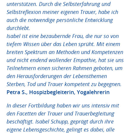
unterstützen. Durch die Selbsterfahrung und
Selbstreflexion meiner eigenen Trauer, habe ich
auch die notwendige persönliche Entwicklung
durchlebt.
Isabel ist eine bezaubernde Frau, die nur so von
tiefem Wissen über das Leben sprüht. Mit einem
breiten Spektrum an Methoden und Kompetenzen
und nicht endend wollender Empathie, hat sie uns
Teilnehmern einen sicheren Rahmen geboten, um
den Herausforderungen der Lebensthemen
Sterben, Tod und Trauer kompetent zu begegnen.
Petra S., Hospizbegleiterin, Yogalehrerin
In dieser Fortbildung haben wir uns intensiv mit
den Facetten der Trauer und Trauerbegleitung
beschäftigt. Isabel Schupp, geprägt durch ihre
eigene Lebensgeschichte, gelingt es dabei, alle