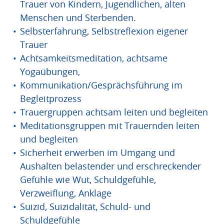
Trauer von Kindern, Jugendlichen, alten
Menschen und Sterbenden.
Selbsterfahrung, Selbstreflexion eigener
Trauer
Achtsamkeitsmeditation, achtsame
Yogaübungen,
Kommunikation/Gesprächsführung im
Begleitprozess
Trauergruppen achtsam leiten und begleiten
Meditationsgruppen mit Trauernden leiten
und begleiten
Sicherheit erwerben im Umgang und
Aushalten belastender und erschreckender
Gefühle wie Wut, Schuldgefühle,
Verzweiflung, Anklage
Suizid, Suizidalität, Schuld- und
Schuldgefühle