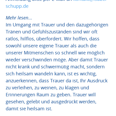
schupp.de
Mehr lesen
...
Im Umgang mit Trauer und den dazugehörigen
Tränen und Gefühlszuständen sind wir oft
ratlos, hilflos, überfordert. Wir hoffen, dass
sowohl unsere eigene Trauer als auch die
unserer Mitmenschen so schnell wie möglich
wieder verschwinden möge. Aber damit Trauer
nicht krank und schwermütig macht, sondern
sich heilsam wandeln kann, ist es wichtig,
anzuerkennen, dass Trauer da ist, Ihr Ausdruck
zu verleihen, zu weinen, zu klagen und
Erinnerungen Raum zu geben. Trauer will
gesehen, gelebt und ausgedrückt werden,
damit sie heilsam ist.