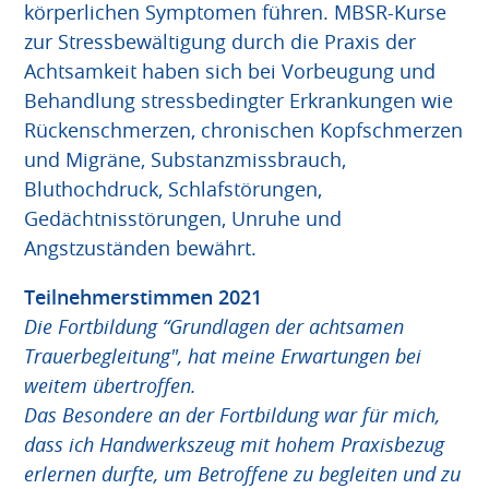
körperlichen Symptomen führen. MBSR-Kurse
zur Stressbewältigung durch die Praxis der
Achtsamkeit haben sich bei Vorbeugung und
Behandlung stressbedingter Erkrankungen wie
Rückenschmerzen, chronischen Kopfschmerzen
und Migräne, Substanzmissbrauch,
Bluthochdruck, Schlafstörungen,
Gedächtnisstörungen, Unruhe und
Angstzuständen bewährt.
Teilnehmerstimmen 2021
Die Fortbildung “Grundlagen der achtsamen
Trauerbegleitung", hat meine Erwartungen bei
weitem übertroffen.
Das Besondere an der Fortbildung war für mich,
dass ich Handwerkszeug mit hohem Praxisbezug
erlernen durfte, um Betroffene zu begleiten und zu