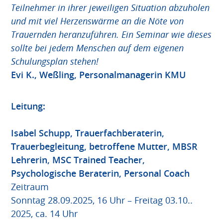
Teilnehmer in ihrer jeweiligen Situation abzuholen
und mit viel Herzenswärme an die Nöte von
Trauernden heranzuführen. Ein Seminar wie dieses
sollte bei jedem Menschen auf dem eigenen
Schulungsplan stehen!
Evi K., Weßling, Personalmanagerin KMU
Leitung
:
Isabel Schupp, Trauerfachberaterin,
Trauerbegleitung, betroffene Mutter, MBSR
Lehrerin, MSC Trained Teacher,
Psychologische Beraterin, Personal Coach
Zeitraum
Sonntag 28.09.2025, 16 Uhr – Freitag 03.10..
2025, ca. 14 Uhr