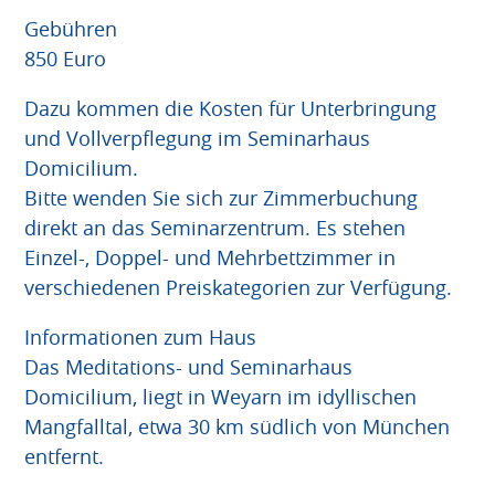
Gebühren
850 Euro
Dazu kommen die Kosten für Unterbringung
und Vollverpflegung im Seminarhaus
Domicilium.
Bitte wenden Sie sich zur Zimmerbuchung
direkt an das Seminarzentrum. Es stehen
Einzel-, Doppel- und Mehrbettzimmer in
verschiedenen Preiskategorien zur Verfügung.
Informationen zum Haus
Das Meditations- und Seminarhaus
Domicilium, liegt in Weyarn im idyllischen
Mangfalltal, etwa 30 km südlich von München
entfernt.