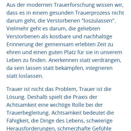
Aus der modernen Trauerforschung wissen wir,
dass es in einem gesunden Trauerprozess nicht
darum geht, die Verstorbenen "loszulassen".
Vielmehr geht es darum, die geliebten
Verstorbenen als kostbare und nachhaltige
Erinnerung der gemeinsam erlebten Zeit zu
ehren und einen guten Platz für sie in unserem
Leben zu finden. Anerkennen statt verdrängen,
da sein lassen statt bekämpfen, integrieren
statt loslassen.
Trauer ist nicht das Problem, Trauer ist die
Lösung. Deshalb spielt die Praxis der
Achtsamkeit eine wichtige Rolle bei der
Trauerbegleitung. Achtsamkeit bedeutet die
Fähigkeit, die Dinge des Lebens, schwierige
Herausforderungen, schmerzhafte Gefühle