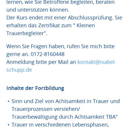
lernen, wie Sie Betroffene begleiten, beraten
und unterstützen können.
Der Kurs endet mit einer Abschlussprüfung. Sie
erhalten das Zertifikat zum " Kleinen
Trauerbegleiter".
Wenn Sie Fragen haben, rufen Sie mich bitte
gerne an. 0172-8160448
Anmeldung bitte per Mail an
kontakt@isabel-
schupp.de
Inhalte der Fortbildung
Sinn und Ziel von Achtsamkeit in Trauer und
Trauerprozessen verstehen/
Trauerbewältigung durch Achtsamkeit TBA°
Trauer in verschiedenen Lebensphasen,