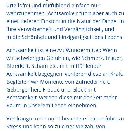
urteilsfrei und mitfühlend einfach nur
wahrzunehmen. Achtsamkeit führt aber auch zu
einer tieferen Einsicht in die Natur der Dinge. In
ihre Verwobenheit und Vergänglichkeit, und –
in die Schönheit und Einzigartigkeit des Lebens.
Achtsamkeit ist eine Art Wundermittel: Wenn
wir schwierigen Gefühlen, wie Schmerz, Trauer,
Bitterkeit, Scham etc. mit mitfühlender
Achtsamkeit begegnen, verlieren diese an Kraft.
Begleiten wir Momente von Zufriedenheit,
Geborgenheit, Freude und Glück mit
Achtsamkeit, werden diese mit der Zeit mehr
Raum in unserem Leben einnehmen.
Verdrängte oder nicht beachtete Trauer führt zu
Stress und kann so zu einer Vielzahl von