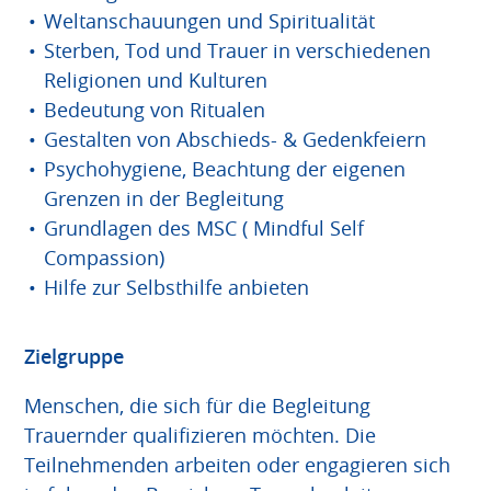
Weltanschauungen und Spiritualität
Sterben, Tod und Trauer in verschiedenen
Religionen und Kulturen
Bedeutung von Ritualen
Gestalten von Abschieds- & Gedenkfeiern
Psychohygiene, Beachtung der eigenen
Grenzen in der Begleitung
Grundlagen des MSC ( Mindful Self
Compassion)
Hilfe zur Selbsthilfe anbieten
Zielgruppe
Menschen, die sich für die Begleitung
Trauernder qualifizieren möchten. Die
Teilnehmenden arbeiten oder engagieren sich